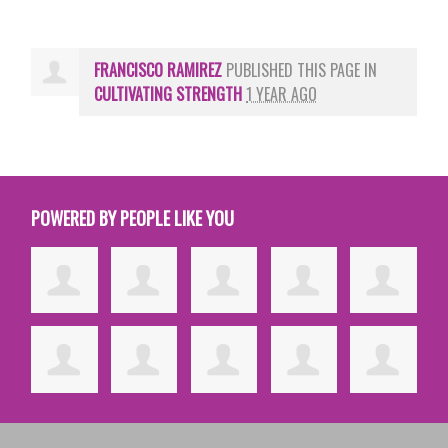
FRANCISCO RAMIREZ
PUBLISHED THIS PAGE IN
CULTIVATING STRENGTH
1 YEAR AGO
POWERED BY PEOPLE LIKE YOU