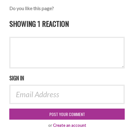
Do you like this page?
SHOWING 1 REACTION
SIGN IN
or
Create an account