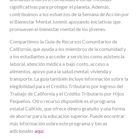
significativas para proteger el planeta. Además,
contribuimos a los esfuerzos de la Semana de Acción por
el Bienestar Mental Juvenil, apoyando iniciativas que
promueven el bienestar mental de los jóvenes.
Compartimos la Guía de Recursos Comunitarios de
California, que ayuda a los miembros de la comunidad y
a los estudiantes a acceder a servicios como asistencia
laboral, atención médica a bajo costo, acceso a
alimentos, apoyo para la salud mental, vivienda y
transporte. La guía también incluye información sobre la
elegibilidad para el Crédito Tributario por Ingreso del
Trabajo de California y el Crédito Tributario por Hijos
Pequeños. Otro recurso disponible es el programa
estatal CalKids, que ofrece dinero gratuito y una forma
de ahorrar para la educación superior. Puede encontrar
más información sobre este programa y becas
adicionales
aquí
.