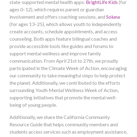
state-supported mental health apps:
BrightLife Kids
(for
ages 0–12), which requires parent or guardian
involvement and offers coaching sessions, and
Soluna
(for ages 13–25), which allows youth to independently
create accounts, schedule appointments, and access
counseling. Both apps feature bilingual coaches and
provide accessible tools like guides and forums to
support mental wellness and improve family
communication. From April 21st to 27th, we proudly
participated in the Climate Week of Action, encouraging
our community to take meaningful steps to help protect
the planet. Additionally, we contributed to the efforts
surrounding Youth Mental Wellness Week of Action,
supporting initiatives that promote the mental well-
being of young people.
Additionally, we share the California Community
Resource Guide that helps community members and
students access services such as employment assistance,