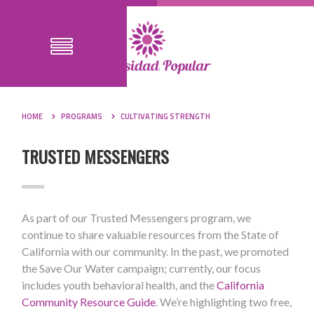
HOME
PROGRAMS
CULTIVATING STRENGTH
TRUSTED MESSENGERS
As part of our Trusted Messengers program, we
continue to share valuable resources from the State of
California with our community. In the past, we promoted
the Save Our Water campaign; currently, our focus
includes youth behavioral health, and the
California
Community Resource Guide
. We’re highlighting two free,