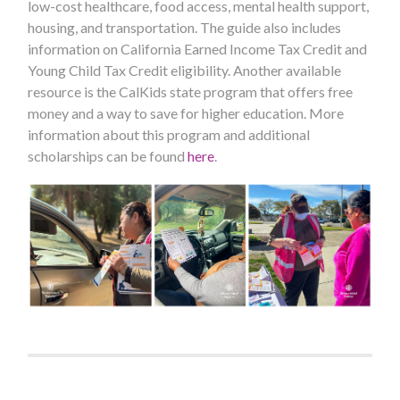
low-cost healthcare, food access, mental health support,
housing, and transportation. The guide also includes
information on California Earned Income Tax Credit and
Young Child Tax Credit eligibility. Another available
resource is the CalKids state program that offers free
money and a way to save for higher education. More
information about this program and additional
scholarships can be found
here
.