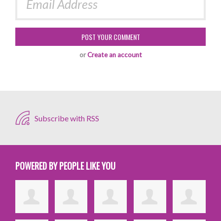
or
Create an account
Subscribe with RSS
POWERED BY PEOPLE LIKE YOU