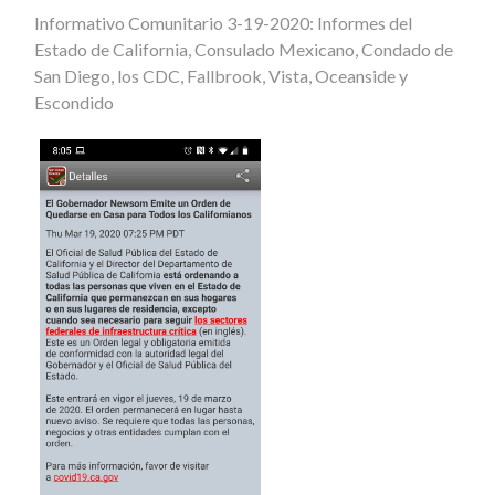
Informativo Comunitario 3-19-2020: Informes del
Estado de California, Consulado Mexicano, Condado de
San Diego, los CDC, Fallbrook, Vista, Oceanside y
Escondido