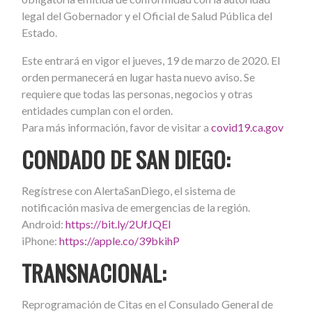
legal del Gobernador y el Oficial de Salud Pública del
Estado.
Este entrará en vigor el jueves, 19 de marzo de 2020. El
orden permanecerá en lugar hasta nuevo aviso. Se
requiere que todas las personas, negocios y otras
entidades cumplan con el orden.
Para más información, favor de visitar a
covid19.ca.gov
CONDADO DE SAN DIEGO:
Regístrese con AlertaSanDiego, el sistema de
notificación masiva de emergencias de la región.
Android:
https://bit.ly/2UfJQEI
iPhone:
https://apple.co/39bkihP
TRANSNACIONAL:
Reprogramación de Citas en el Consulado General de