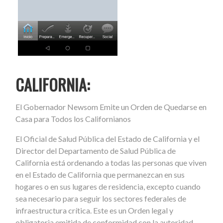
CALIFORNIA:
El Gobernador Newsom Emite un Orden de Quedarse en
Casa para Todos los Californianos
El Oficial de Salud Pública del Estado de California y el
Director del Departamento de Salud Pública de
California está ordenando a todas las personas que viven
en el Estado de California que permanezcan en sus
hogares o en sus lugares de residencia, excepto cuando
sea necesario para seguir los sectores federales de
infraestructura crítica. Este es un Orden legal y
obligatoria emitida de conformidad con la autoridad