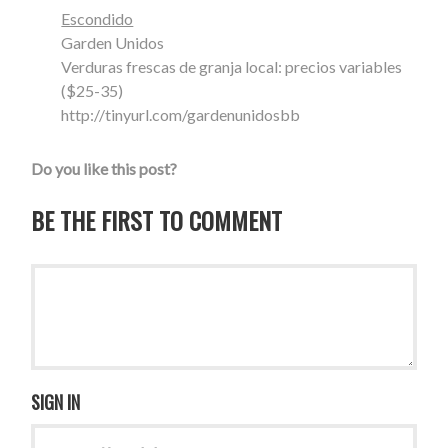
Escondido
Garden Unidos
Verduras frescas de granja local: precios variables
($25-35)
http://tinyurl.com/gardenunidosbb
Do you like this post?
BE THE FIRST TO COMMENT
SIGN IN