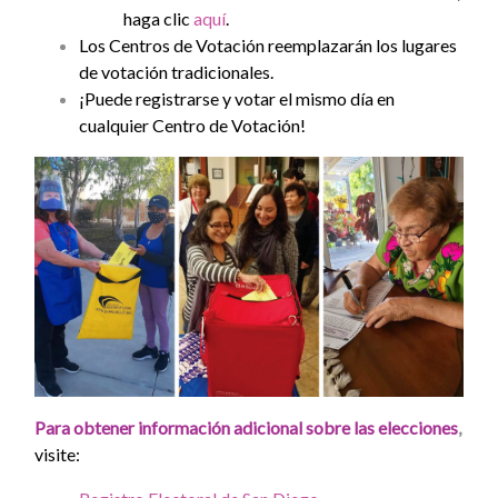
haga clic
aquí
.
Los Centros de Votación reemplazarán los lugares
de votación tradicionales.
¡Puede registrarse y votar el mismo día en
cualquier Centro de Votación!
Para obtener información adicional sobre las elecciones
,
visite: