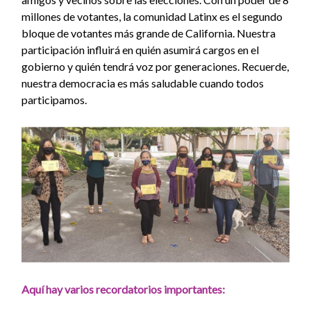
millones de votantes, la comunidad Latinx es el segundo
bloque de votantes más grande de California. Nuestra
participación influirá en quién asumirá cargos en el
gobierno y quién tendrá voz por generaciones. Recuerde,
nuestra democracia es más saludable cuando todos
participamos.
Aquí hay varios recordatorios importantes: