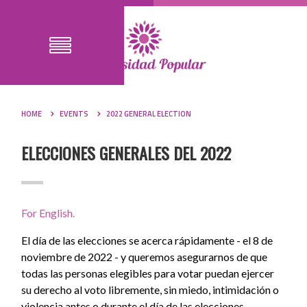
HOME
EVENTS
2022 GENERAL ELECTION
ELECCIONES GENERALES DEL 2022
For English
.
El día de las elecciones se acerca rápidamente - el 8 de
noviembre de 2022 - y queremos asegurarnos de que
todas las personas elegibles para votar puedan ejercer
su derecho al voto libremente, sin miedo, intimidación o
violencia antes o durante el día de las elecciones.