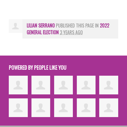
LILIAN SERRANO
PUBLISHED THIS PAGE IN
2022
GENERAL ELECTION
3 YEARS AGO
POWERED BY PEOPLE LIKE YOU