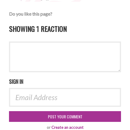
Do you like this page?
SHOWING 1 REACTION
SIGN IN
or
Create an account