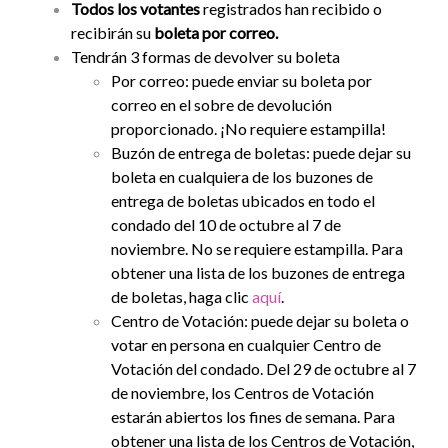
Todos los votantes
registrados han recibido o
recibirán su
boleta por correo.
Tendrán 3 formas de devolver su boleta
Por correo: puede enviar su boleta por
correo en el sobre de devolución
proporcionado. ¡No requiere estampilla!
Buzón de entrega de boletas: puede dejar su
boleta en cualquiera de los buzones de
entrega de boletas ubicados en todo el
condado del 10 de octubre al 7 de
noviembre. No se requiere estampilla. Para
obtener una lista de los buzones de entrega
de boletas, haga clic
aquí
.
Centro de Votación: puede dejar su boleta o
votar en persona en cualquier Centro de
Votación del condado. Del 29 de octubre al 7
de noviembre, los Centros de Votación
estarán abiertos los fines de semana. Para
obtener una lista de los Centros de Votación,