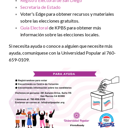
Registro Electoral de San Diego
Secretaria de Estado
Voter's Edge
para obtener recursos y materiales
sobre las elecciones gratuitos.
Guía Electoral
de KPBS para obtener más
información sobre las elecciones locales.
Si necesita ayuda o conoce a alguien que necesite más
ayuda, comuníquese con la Universidad Popular al 760-
659-0109.