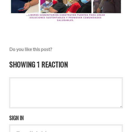
Do you like this post?
SHOWING 1 REACTION
SIGN IN