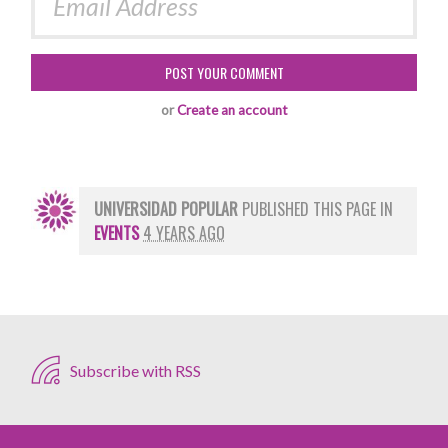
or
Create an account
UNIVERSIDAD POPULAR
PUBLISHED THIS PAGE IN
EVENTS
4 YEARS AGO
Subscribe with RSS