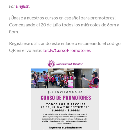
For
English
.
¡Únase a nuestros cursos en español para promotores!
Comenzando el 20 de julio todos los miércoles de 6pm a
8pm.
Regístrese utilizando este enlace o escaneando el código
QR en el volante:
bit.ly/CursoPromotores