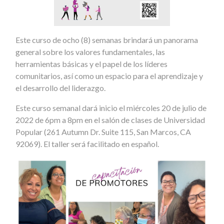
Este curso de ocho (8) semanas brindará un panorama
general sobre los valores fundamentales, las
herramientas básicas y el papel de los líderes
comunitarios, así como un espacio para el aprendizaje y
el desarrollo del liderazgo.
Este curso semanal dará inicio el miércoles 20 de julio de
2022 de
6pm
a
8pm
en el salón de clases de Universidad
Popular (261
Autumn
Dr. Suite 115, San Marcos, CA
92069). El taller será facilitado en español.