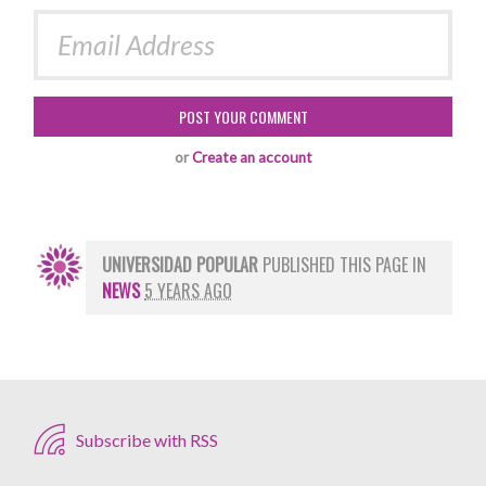
or
Create an account
UNIVERSIDAD POPULAR
PUBLISHED THIS PAGE IN
NEWS
5 YEARS AGO
Subscribe with RSS