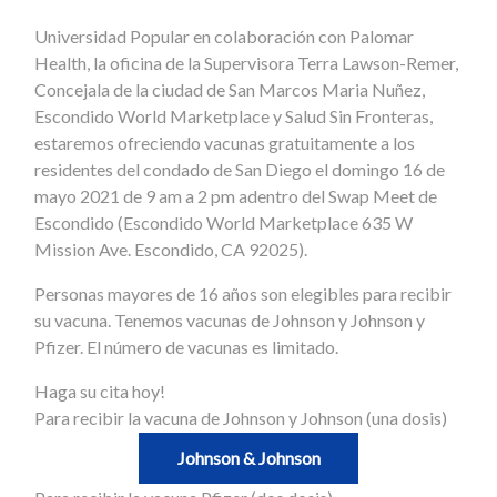
Universidad Popular en colaboración con Palomar
Health, la oficina de la Supervisora Terra Lawson-Remer,
Concejala de la ciudad de San Marcos Maria Nuñez,
Escondido World Marketplace y Salud Sin Fronteras,
estaremos ofreciendo vacunas gratuitamente a los
residentes del condado de San Diego el domingo 16 de
mayo 2021 de 9 am a 2 pm adentro del Swap Meet de
Escondido (Escondido World Marketplace 635 W
Mission Ave. Escondido, CA 92025).
Personas mayores de 16 años son elegibles para recibir
su vacuna. Tenemos vacunas de Johnson y Johnson y
Pfizer. El número de vacunas es limitado.
Haga su cita hoy!
Para recibir la vacuna de Johnson y Johnson (una dosis)
Johnson & Johnson