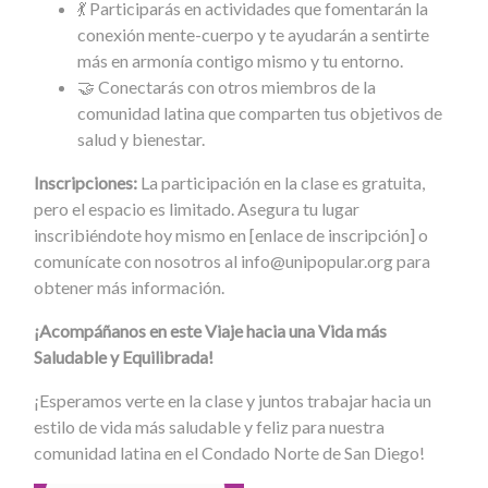
💃 Participarás en actividades que fomentarán la
conexión mente-cuerpo y te ayudarán a sentirte
más en armonía contigo mismo y tu entorno.
🤝 Conectarás con otros miembros de la
comunidad latina que comparten tus objetivos de
salud y bienestar.
Inscripciones:
La participación en la clase es gratuita,
pero el espacio es limitado. Asegura tu lugar
inscribiéndote hoy mismo en [enlace de inscripción] o
comunícate con nosotros al
info@unipopular.org
para
obtener más información.
¡Acompáñanos en este Viaje hacia una Vida más
Saludable y Equilibrada!
¡Esperamos verte en la clase y juntos trabajar hacia un
estilo de vida más saludable y feliz para nuestra
comunidad latina en el Condado Norte de San Diego!