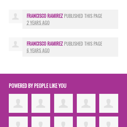
FRANCISCO RAMIREZ
PUBLISHED THIS PAGE
2 YEARS AGO
FRANCISCO RAMIREZ
PUBLISHED THIS PAGE
6 YEARS AGO
POWERED BY PEOPLE LIKE YOU