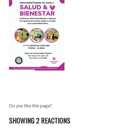
Do you like this page?
SHOWING 2 REACTIONS