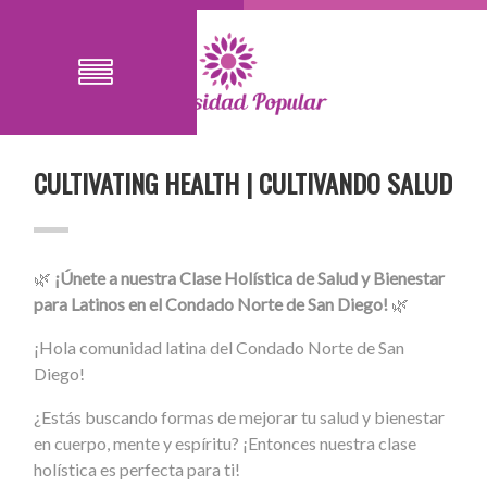
CULTIVATING HEALTH | CULTIVANDO SALUD
🌿
¡Únete a nuestra Clase Holística de Salud y Bienestar
para Latinos en el Condado Norte de San Diego!
🌿
¡Hola comunidad latina del Condado Norte de San
Diego!
¿Estás buscando formas de mejorar tu salud y bienestar
en cuerpo, mente y espíritu? ¡Entonces nuestra clase
holística es perfecta para ti!