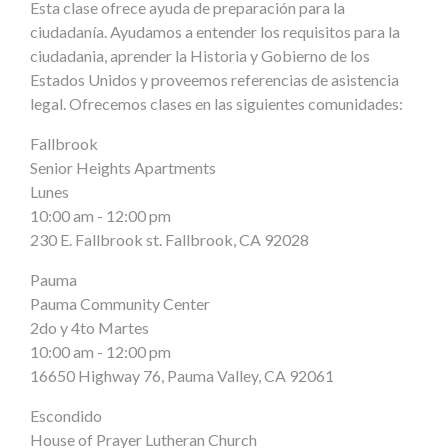
Esta clase ofrece ayuda de preparación para la
ciudadanía. Ayudamos a entender los requisitos para la
ciudadania, aprender la Historia y Gobierno de los
Estados Unidos y proveemos referencias de asistencia
legal. Ofrecemos clases en las siguientes comunidades:
Fallbrook
Senior Heights Apartments
Lunes
10:00 am - 12:00 pm
230 E. Fallbrook st. Fallbrook, CA 92028
Pauma
Pauma Community Center
2do y 4to Martes
10:00 am - 12:00 pm
16650 Highway 76, Pauma Valley, CA 92061
Escondido
House of Prayer Lutheran Church