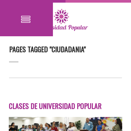
PAGES TAGGED "CIUDADANIA"
CLASES DE UNIVERSIDAD POPULAR